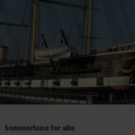
Sommerhuse for alle