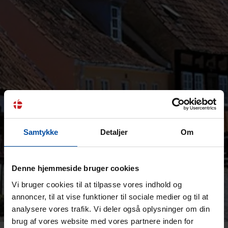
Samtykke
Detaljer
Om
Denne hjemmeside bruger cookies
Vi bruger cookies til at tilpasse vores indhold og
annoncer, til at vise funktioner til sociale medier og til at
analysere vores trafik. Vi deler også oplysninger om din
brug af vores website med vores partnere inden for