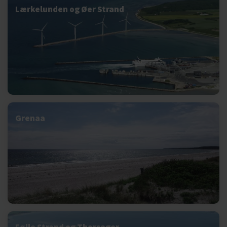
Lærkelunden og Øer Strand
Grenaa