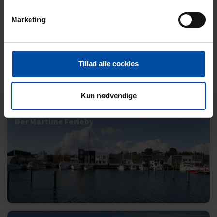
Marketing
Tillad alle cookies
Kun nødvendige
Øer Martime Ferieby