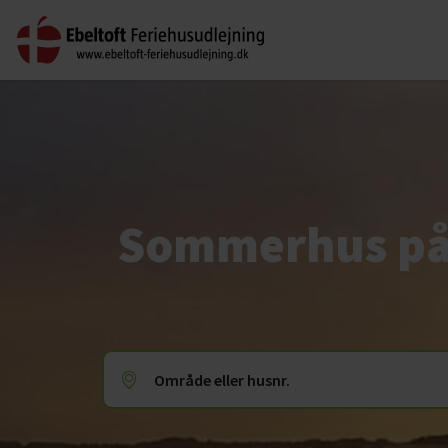
Sommerhus på
Område eller husnr.