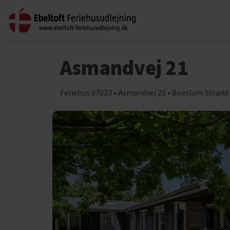
Asmandvej 21
Feriehus 07023 • Asmandvej 21 • Boeslum Strand