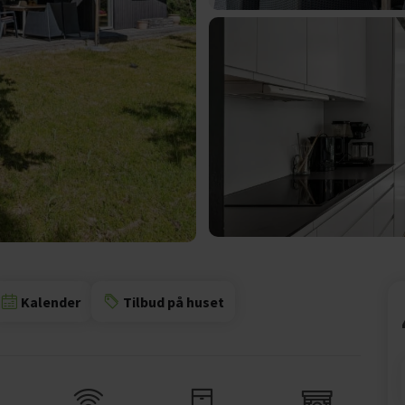
Kalender
Tilbud på huset