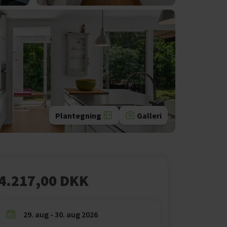
Plantegning
Galleri
4.217,00 DKK
29. aug - 30. aug 2026