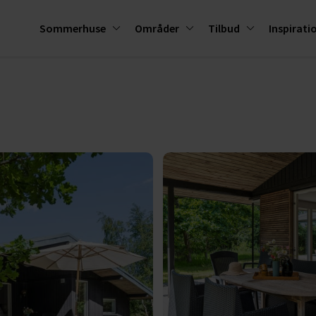
Sommerhuse
Områder
Tilbud
Inspirati