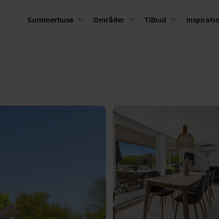
Sommerhuse
Områder
Tilbud
Inspirati