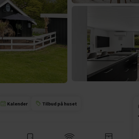
Kalender
Tilbud på huset