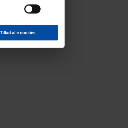
Tillad alle cookies