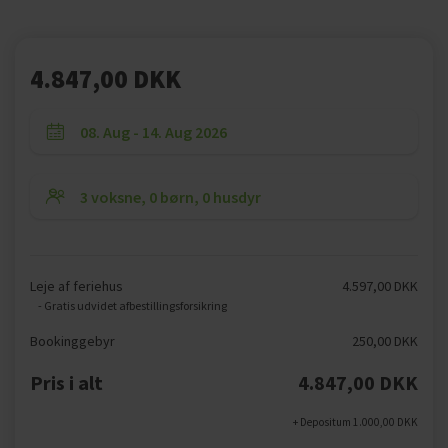
4.847,00 DKK
Leje af feriehus
4.597,00 DKK
- Gratis udvidet afbestillingsforsikring
Bookinggebyr
250,00 DKK
Pris i alt
4.847,00 DKK
+ Depositum 1.000,00 DKK