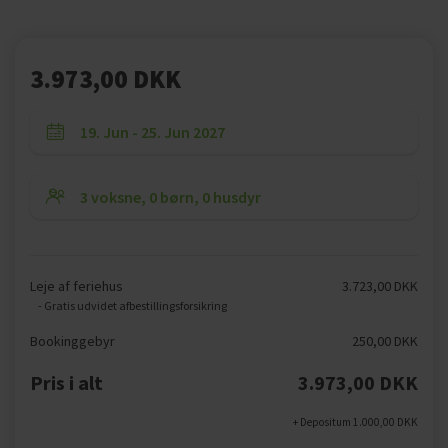
3.973,00 DKK
Leje af feriehus
3.723,00 DKK
- Gratis udvidet afbestillingsforsikring
Bookinggebyr
250,00 DKK
Pris i alt
3.973,00 DKK
+ Depositum 1.000,00 DKK