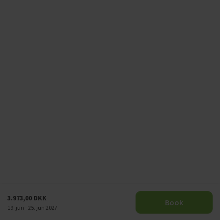
3.973,00 DKK
Book
19. jun - 25. jun 2027