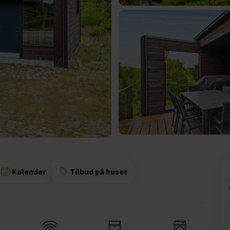
Kalender
Tilbud på huset