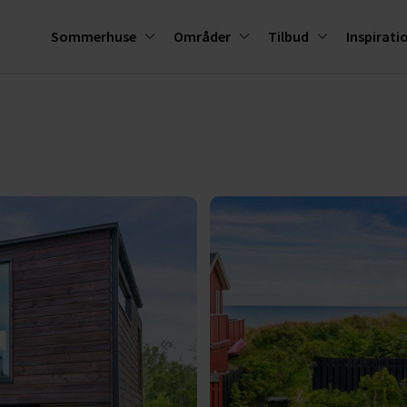
Sommerhuse
Områder
Tilbud
Inspirati