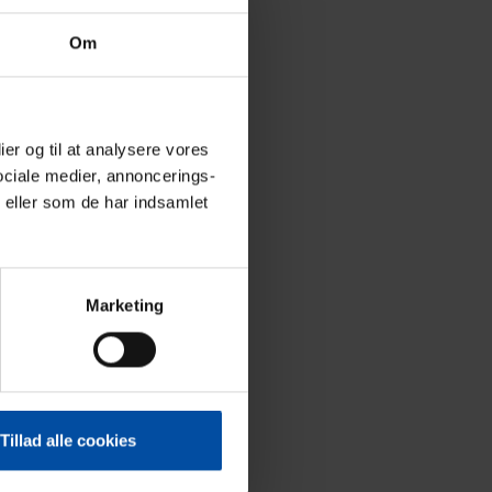
Om
ier og til at analysere vores
ociale medier, annoncerings-
 eller som de har indsamlet
Marketing
Tillad alle cookies