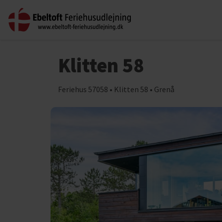
Klitten 58
Feriehus 57058 • Klitten 58 • Grenå