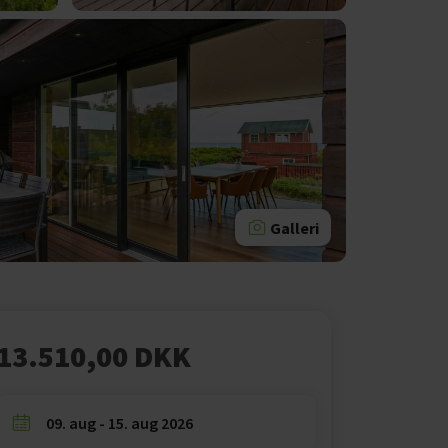
Galleri
13.510,00 DKK
09. aug - 15. aug 2026