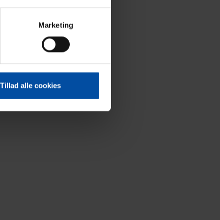
Marketing
Tillad alle cookies