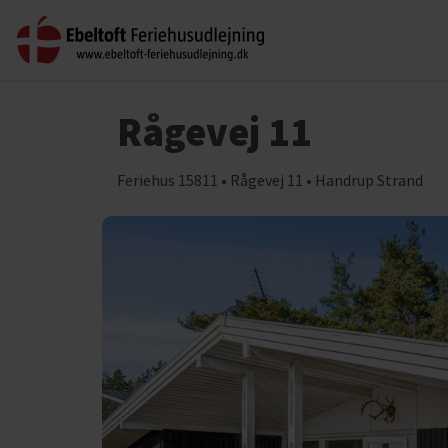
Rågevej 11
Feriehus 15811 • Rågevej 11 • Handrup Strand