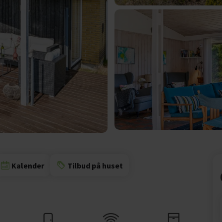
Kalender
Tilbud på huset