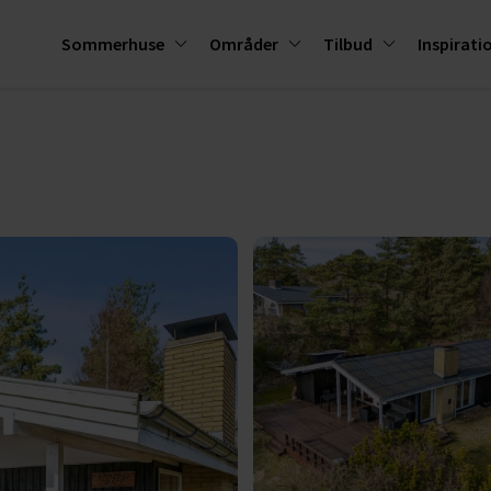
Sommerhuse
Områder
Tilbud
Inspirati