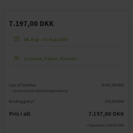
7.197,00 DKK
Leje af feriehus
6.947,00 DKK
- Gratis udvidet afbestillingsforsikring
Bookinggebyr
250,00 DKK
Pris i alt
7.197,00 DKK
+ Depositum 1.000,00 DKK