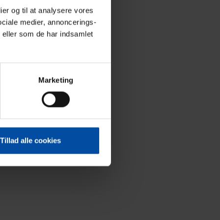
ier og til at analysere vores
ociale medier, annoncerings-
 eller som de har indsamlet
Marketing
Tillad alle cookies