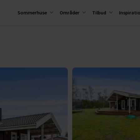
Sommerhuse
Områder
Tilbud
Inspirati