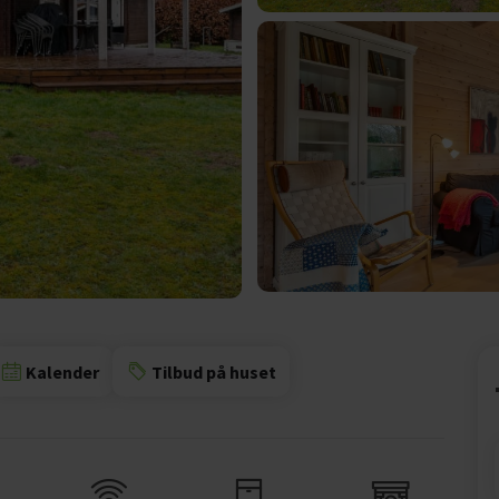
Kalender
Tilbud på huset