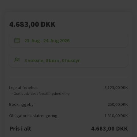
4.683,00 DKK
Leje af feriehus
3.123,00 DKK
- Gratis udvidet afbestillingsforsikring
Bookinggebyr
250,00 DKK
Obligatorisk slutrengøring
1.310,00 DKK
Pris i alt
4.683,00 DKK