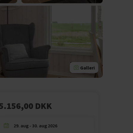
Galleri
5.156,00 DKK
29. aug - 30. aug 2026