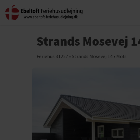
Strands Mosevej 1
Feriehus 31227 • Strands Mosevej 14 • Mols