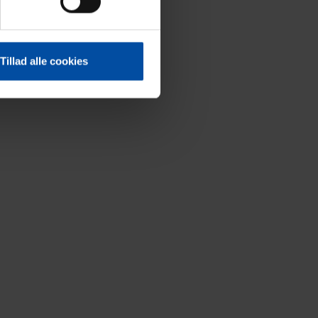
Tillad alle cookies