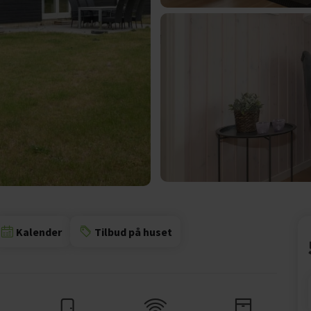
Kalender
Tilbud på huset