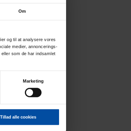
Om
ier og til at analysere vores
ociale medier, annoncerings-
 eller som de har indsamlet
Marketing
Tillad alle cookies