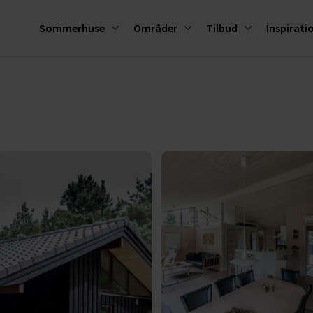
Sommerhuse
Områder
Tilbud
Inspirati