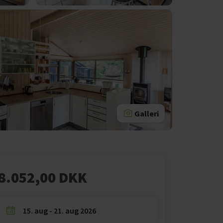
Galleri
8.052,00 DKK
15. aug - 21. aug 2026