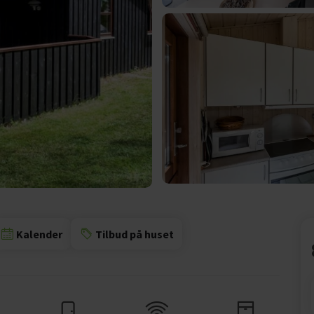
Kalender
Tilbud på huset