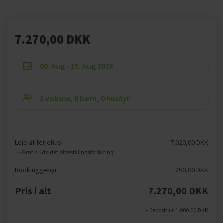
7.270,00 DKK
Leje af feriehus
7.020,00 DKK
- Gratis udvidet afbestillingsforsikring
Bookinggebyr
250,00 DKK
Pris i alt
7.270,00 DKK
+ Depositum 1.000,00 DKK