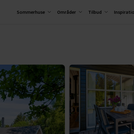
Sommerhuse
Områder
Tilbud
Inspirati