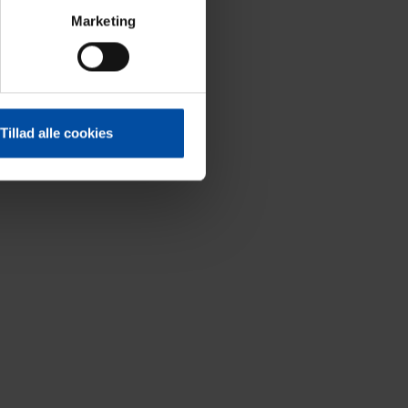
Marketing
Tillad alle cookies