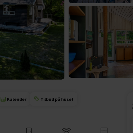
Kalender
Tilbud på huset