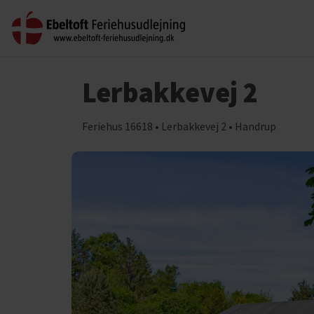
Lerbakkevej 2
Feriehus 16618 • Lerbakkevej 2 • Handrup