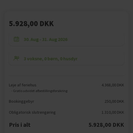
5.928,00 DKK
Leje af feriehus
4.368,00 DKK
- Gratis udvidet afbestillingsforsikring
Bookinggebyr
250,00 DKK
Obligatorisk slutrengøring
1.310,00 DKK
Pris i alt
5.928,00 DKK