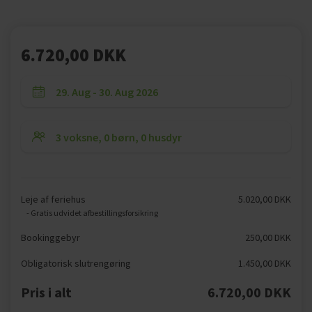
6.720,00 DKK
Leje af feriehus
5.020,00 DKK
- Gratis udvidet afbestillingsforsikring
Bookinggebyr
250,00 DKK
Obligatorisk slutrengøring
1.450,00 DKK
Pris i alt
6.720,00 DKK