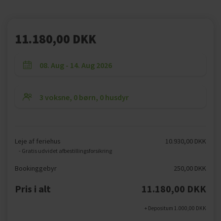
11.180,00 DKK
Leje af feriehus
10.930,00 DKK
- Gratis udvidet afbestillingsforsikring
Bookinggebyr
250,00 DKK
Pris i alt
11.180,00 DKK
+ Depositum 1.000,00 DKK