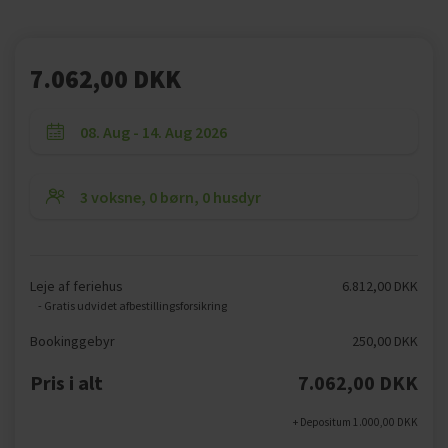
7.062,00 DKK
Leje af feriehus
6.812,00 DKK
- Gratis udvidet afbestillingsforsikring
Bookinggebyr
250,00 DKK
Pris i alt
7.062,00 DKK
+ Depositum 1.000,00 DKK